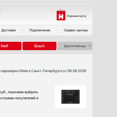
Корзина пуста
Доставка
Подключение
Сервис-центры
Neff
Bosch
Другие бренды
 пароварки Miele в Санкт-Петербурге от 06.08.2026
 руб., поможем выбрать
 отзывам покупателей и