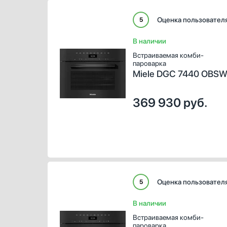
Оценка пользовател
5
В наличии
Встраиваемая комби-
пароварка
Miele DGC 7440 OBS
369 930
руб.
Оценка пользовател
5
В наличии
Встраиваемая комби-
пароварка