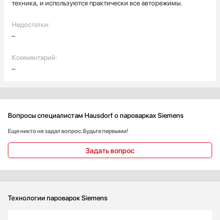
техника, и используются практически все авторежимы.
Недостатки:
–
Комментарий:
–
Вопросы специалистам Hausdorf о пароварках Siemens
Еще никто не задал вопрос. Будьте первыми!
Задать вопрос
Технологии пароварок Siemens