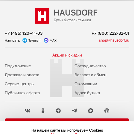
+7 (495) 120-41-03
+7 (800) 222-32-51
shop@hausdorf.ru
Написать:
Telegram
MAX
Акции и скидки
Подключение
Сотрудничество
Доставка и оплата
Возврат и обмен
Сервис-центры
О компании
Публичная оферта
Адрес бутика
Пожаловаться руководству
На нашем сайте мы используем Cookies