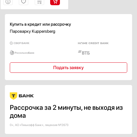
Купить в кредит или рассрочку
Пароварку Kuppersberg
Подать заявку
Рассрочка за 2 минуты, не выходя из
дома
0+, АО «Тинькофф Банк», лицензия №2673