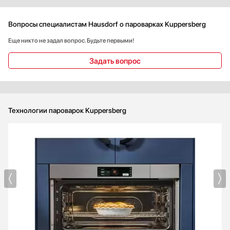
Вопросы специалистам Hausdorf о пароварках Kuppersberg
Еще никто не задал вопрос. Будьте первыми!
Задать вопрос
Технологии пароварок Kuppersberg