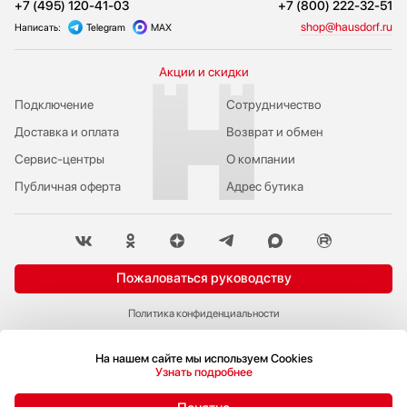
+7 (495) 120-41-03
+7 (800) 222-32-51
shop@hausdorf.ru
Написать:
Telegram
MAX
Акции и скидки
Подключение
Сотрудничество
Доставка и оплата
Возврат и обмен
Сервис-центры
О компании
Публичная оферта
Адрес бутика
Пожаловаться руководству
Политика конфиденциальности
© 2009-2026 Бутик бытовой техники Hausdorf
На нашем сайте мы используем Cookies
Узнать подробнее