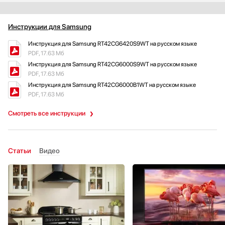
Инструкции для Samsung
Инструкция для Samsung RT42CG6420S9WT на русском языке
PDF, 17.63 Мб
Инструкция для Samsung RT42CG6000S9WT на русском языке
PDF, 17.63 Мб
Инструкция для Samsung RT42CG6000B1WT на русском языке
PDF, 17.63 Мб
Смотреть все инструкции
Статьи
Видео