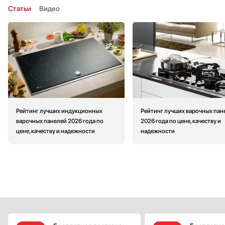
Статьи
Видео
Рейтинг лучших индукционных
Рейтинг лучших варочных пан
варочных панелей 2026 года по
2026 года по цене, качеству и
цене, качеству и надежности
надежности