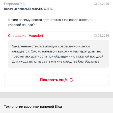
Гаврилов Р.А.
13.02.2026
Варочная панель Elica RATIO 604 BL
Какие преимущества дает стеклянная поверхность в
газовой панели?
Специалист Hausdorf
13.02.2026
Закаленное стекло выглядит современно и легко
очищается. Оно устойчиво к высоким температурам, но
требует аккуратности при обращении с тяжелой посудой.
Для ухода использовать мягкие средства без абразива.
Показать ещё
Технологии варочных панелей Elica