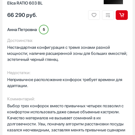
Elica RATIO 603 BL
66 290
руб.
Анна Петровна
5
Достоинства:
Нестандартная конфигурация с тремя зонами разной
мощности; наличие расширенной зоны для больших емкостей;
эстетичный черный глянец.
Недостатки:
Непривычное расположение конфорок требует времени для
адаптации.
Комментарий:
Выбор трех конфорок вместо привычных четырех позволил с
комфортом использовать даже самые объемные кастрюли.
Качество материалов не вызывает сомнений в их
долговечности. Увы, поначалу алгоритм расстановки посуды
казался неочевидным, заставляя менять привычные сценарии