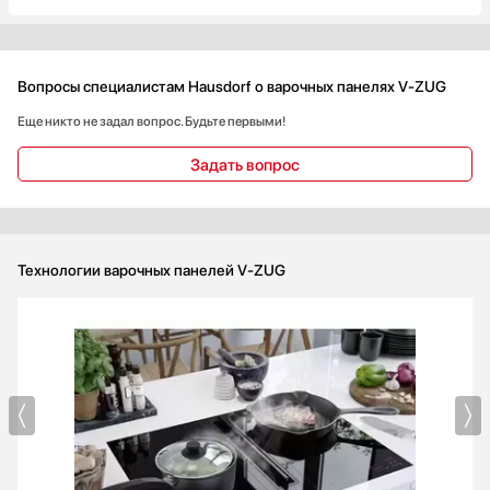
Вопросы специалистам Hausdorf о варочных панелях V-ZUG
Еще никто не задал вопрос. Будьте первыми!
Задать вопрос
Технологии варочных панелей V-ZUG