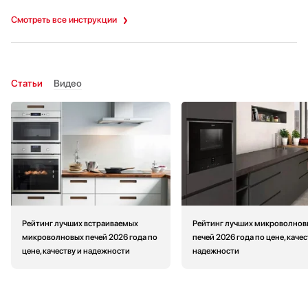
Смотреть все инструкции
Статьи
Видео
Рейтинг лучших встраиваемых
Рейтинг лучших микроволнов
микроволновых печей 2026 года по
печей 2026 года по цене, качес
цене, качеству и надежности
надежности