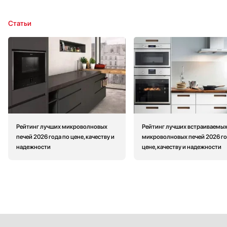
Статьи
Рейтинг лучших микроволновых
Рейтинг лучших встраиваемы
печей 2026 года по цене, качеству и
микроволновых печей 2026 го
надежности
цене, качеству и надежности