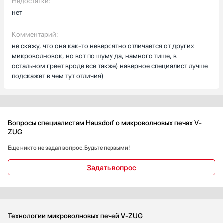
Недостатки:
нет
Комментарий:
не скажу, что она как-то невероятно отличается от других
микроволновок, но вот по шуму да, намного тише, в
остальном греет вроде все также) наверное специалист лучше
подскажет в чем тут отличия)
Вопросы специалистам Hausdorf о микроволновых печах V-
ZUG
Еще никто не задал вопрос. Будьте первыми!
Задать вопрос
Технологии микроволновых печей V-ZUG