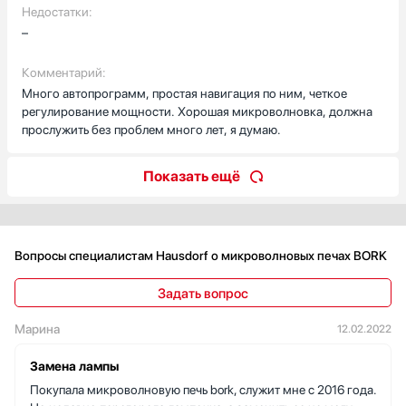
Недостатки:
–
Комментарий:
Много автопрограмм, простая навигация по ним, четкое
регулирование мощности. Хорошая микроволновка, должна
прослужить без проблем много лет, я думаю.
Показать ещё
Вопросы специалистам Hausdorf о микроволновых печах BORK
Задать вопрос
Марина
12.02.2022
Замена лампы
Покупала микроволновую печь bork, служит мне с 2016 года.