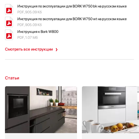
Инструкция по эксплуатации для BORK W750 bk на русском языке
PDF, 905.09 Кб
Инструкция по эксплуатации для BORK W750 wt на русском языке
PDF, 905.09 Кб
Инструкция к Bork W800
PDF, 1.07 Мб
Смотреть все инструкции
Статьи