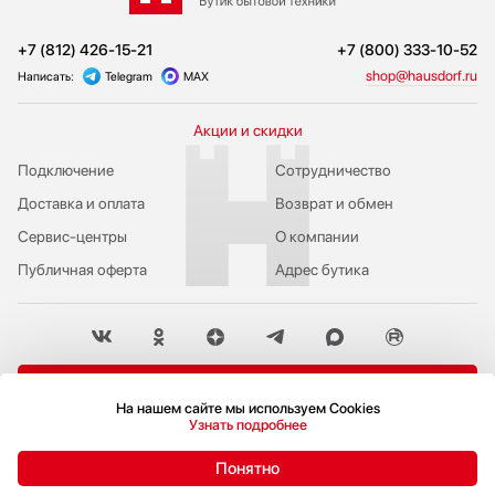
+7 (812) 426-15-21
+7 (800) 333-10-52
shop@hausdorf.ru
Написать:
Telegram
MAX
Акции и скидки
Подключение
Сотрудничество
Доставка и оплата
Возврат и обмен
Сервис-центры
О компании
Публичная оферта
Адрес бутика
Пожаловаться руководству
На нашем сайте мы используем Cookies
Узнать подробнее
Политика конфиденциальности
© 2009-2026 Бутик бытовой техники Hausdorf
Понятно