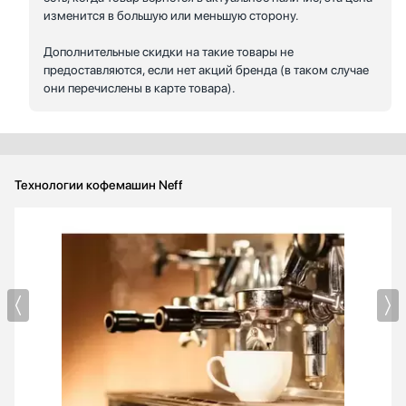
изменится в большую или меньшую сторону.
Дополнительные скидки на такие товары не
предоставляются, если нет акций бренда (в таком случае
они перечислены в карте товара).
Технологии кофемашин Neff