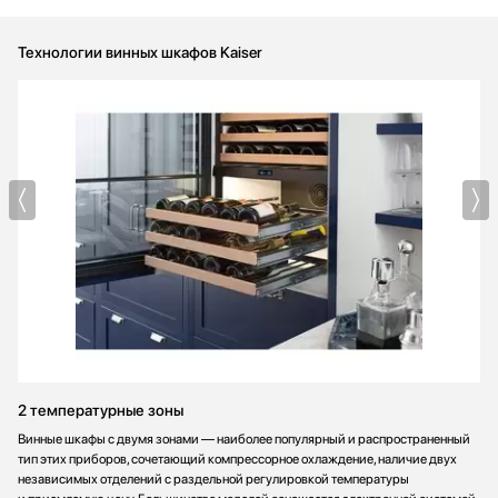
Технологии винных шкафов Kaiser
2 температурные зоны
Винные шкафы с двумя зонами — наиболее популярный и распространенный
тип этих приборов, сочетающий компрессорное охлаждение, наличие двух
независимых отделений с раздельной регулировкой температуры