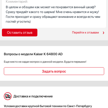
Комментарий:
В целом и обзщем как может не понравится винный шкаф?
Сразу придаёт какого то шарма! Мне очень нравится и мужу!
Гости приходят и сразу обращают внимание и всегда есть чем
гостей угостить)
Оставить отзыв
Перейти к отзывам
Вопросы о модели Kaiser K 64800 AD
Еще никто не задал вопрос о данной модели. Будьте первыми!
Задать вопрос
Доставка и подключение
Условия доставки крупной бытовой техники по Санкт-Петербургу