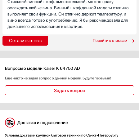
Стильный винный шкаф, вместительный, можно сразу
охлаждать любые вина. Винный шкаф данной модели отлично
выполняет свои функции. Он отлично держит температуру, и
вино всегда готово к употреблению. Я бы рекомендовала для
домашнего использования в квартире.
Оставить отзыв
Перейти к отзывам
Вопросы о модели Kaiser K 64750 AD
Еще никто не задал вопрос о данной модели. Будьте первыми!
Задать вопрос
Доставка и подключение
Условия доставки крупной бытовой техники по Санкт-Петербургу