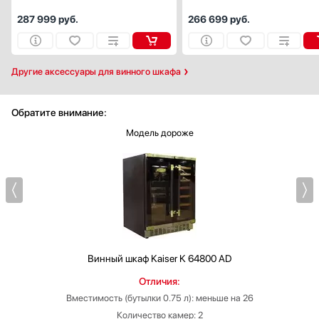
287 999
руб.
266 699
руб.
Другие аксессуары для винного шкафа
Обратите внимание:
Модель дороже
Винный шкаф
Kaiser K 64800 AD
Отличия:
Вместимость (бутылки 0.75 л): меньше на 26
Количество камер: 2