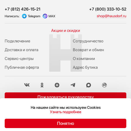
+7 (812) 426-15-21
+7 (800) 333-10-52
shop@hausdorf.ru
Написать:
Telegram
MAX
Акции и скидки
Подключение
Сотрудничество
Доставка и оплата
Возврат и обмен
Сервис-центры
О компании
Публичная оферта
Адрес бутика
Пожаловаться руководству
На нашем сайте мы используем Cookies
Политика конфиденциальности
Узнать подробнее
© 2009-2026 Бутик бытовой техники Hausdorf
Понятно