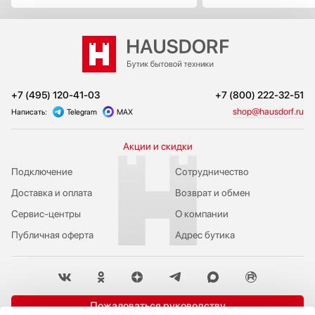
+7 (495) 120-41-03
+7 (800) 222-32-51
shop@hausdorf.ru
Написать:
Telegram
MAX
Акции и скидки
Подключение
Сотрудничество
Доставка и оплата
Возврат и обмен
Сервис-центры
О компании
Публичная оферта
Адрес бутика
Пожаловаться руководству