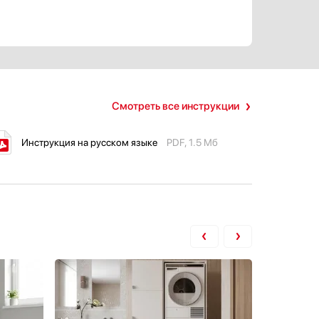
Смотреть все инструкции
Инструкция на русском языке
PDF, 1.5 Мб