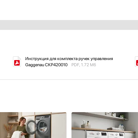
Инструкция для комплекта ручек управления
Gaggenau CKP420010
PDF, 1.72 Мб