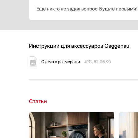
Еще никто не задал вопрос. Будьте первыми!
Инструкции для аксессуаров Gaggenau
Схема с размерами
JPG, 62.36 Кб
Статьи