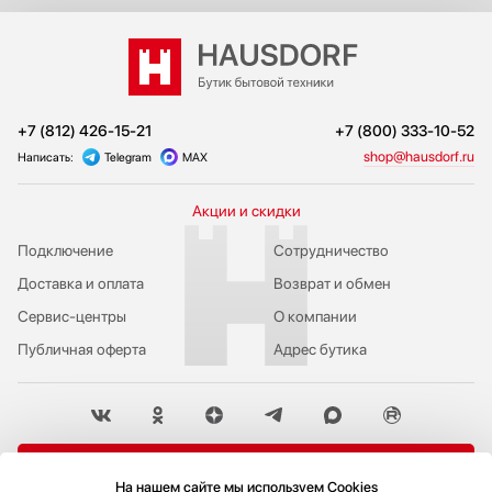
+7 (812) 426-15-21
+7 (800) 333-10-52
shop@hausdorf.ru
Написать:
Telegram
MAX
Акции и скидки
Подключение
Сотрудничество
Доставка и оплата
Возврат и обмен
Сервис-центры
О компании
Публичная оферта
Адрес бутика
Пожаловаться руководству
На нашем сайте мы используем Cookies