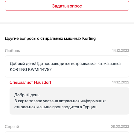
Задать вопрос
Другие вопросы о стиральных машинах Korting
Любовь
14.12.2022
Добрый день! Где производится встраиваемая ст.машинка
KORTING KWMI 14V87
Специалист Hausdorf
14.12.2022
Добрый день.
В карте товара указана актуальная информация:
стиральная машина производится в Турции.
Сергей
08.03.2022