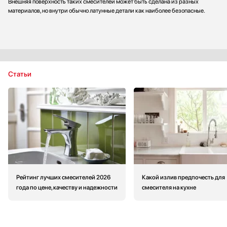
Внешняя поверхность таких смесителей может быть сделана из разных
материалов, но внутри обычно латунные детали как наиболее безопасные.
Статьи
Рейтинг лучших смесителей 2026
Какой излив предпочесть для
года по цене, качеству и надежности
смесителя на кухне