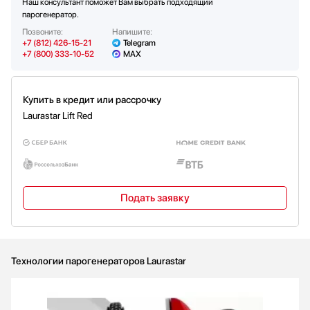
Наш консультант поможет Вам выбрать подходящий
парогенератор.
Позвоните:
Напишите:
+7 (812) 426-15-21
Telegram
+7 (800) 333-10-52
MAX
Купить в кредит или рассрочку
Laurastar Lift Red
Подать заявку
Технологии парогенераторов Laurastar