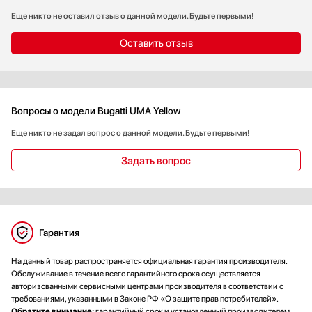
Еще никто не оставил отзыв о данной модели. Будьте первыми!
Оставить отзыв
Вопросы о модели Bugatti UMA Yellow
Еще никто не задал вопрос о данной модели. Будьте первыми!
Задать вопрос
Гарантия
На данный товар распространяется официальная гарантия производителя.
Обслуживание в течение всего гарантийного срока осуществляется
авторизованными сервисными центрами производителя в соответствии с
требованиями, указанными в Законе РФ «О защите прав потребителей».
Обратите внимание:
гарантийный срок и установленный производителем