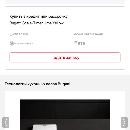
Купить в кредит или рассрочку
Bugatti Scale-Timer Uma Yellow
Подать заявку
Технологии кухонных весов Bugatti