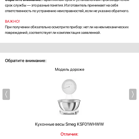
срок службы — это разные понятия. Изготовитель принимает на себя
ответственность по устранению неисправностей, если не указано обратного.
ВАЖНО!
При получении обязательно осмотрите прибор: нет ли на нем механических
повреждений, соответствует ли комплектация заявленной.
Обратите внимание:
Модель дороже
Кухонные весы
Smeg KSF01WHWW
Отличия: