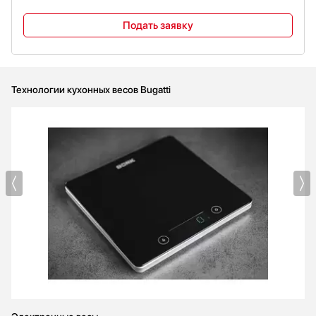
Подать заявку
Технологии кухонных весов Bugatti