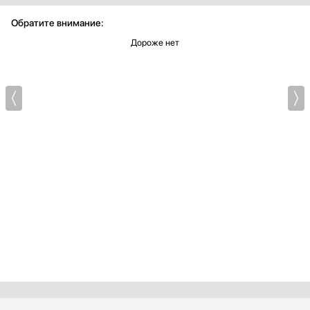
Обратите внимание:
Дороже нет