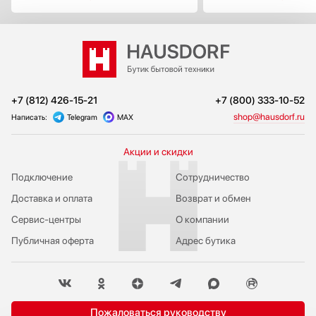
+7 (812) 426-15-21
+7 (800) 333-10-52
shop@hausdorf.ru
Написать:
Telegram
MAX
Акции и скидки
Подключение
Сотрудничество
Доставка и оплата
Возврат и обмен
Сервис-центры
О компании
Публичная оферта
Адрес бутика
Пожаловаться руководству