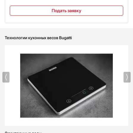
Подать заявку
Технологии кухонных весов Bugatti