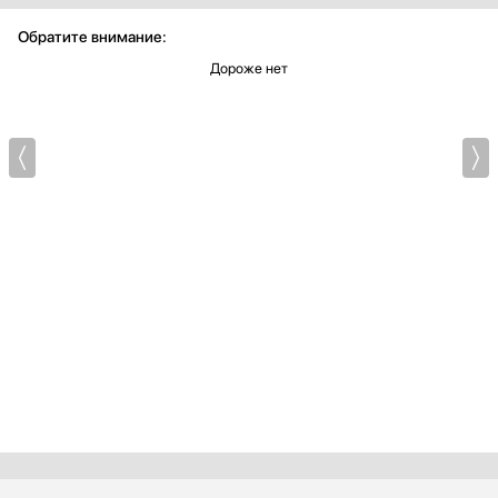
Обратите внимание:
Дороже нет