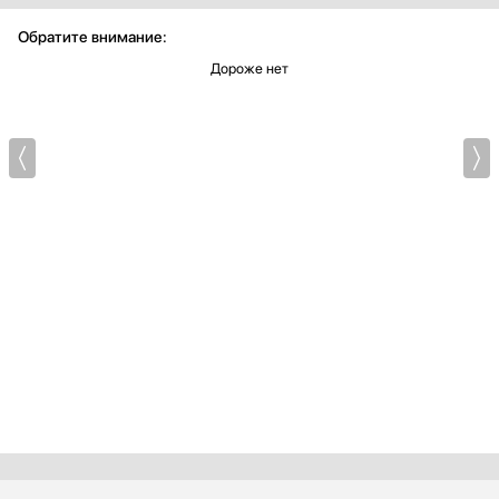
Обратите внимание:
Дороже нет