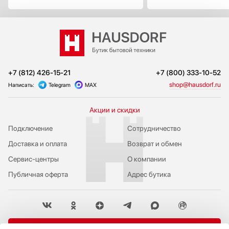
+7 (812) 426-15-21
+7 (800) 333-10-52
shop@hausdorf.ru
Написать:
Telegram
MAX
Акции и скидки
Подключение
Сотрудничество
Доставка и оплата
Возврат и обмен
Сервис-центры
О компании
Публичная оферта
Адрес бутика
Пожаловаться руководству