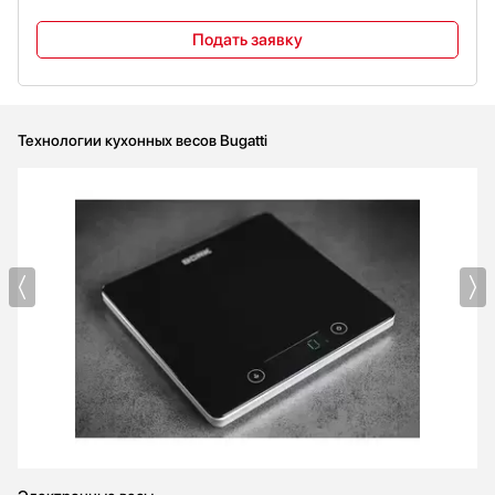
Подать заявку
Технологии кухонных весов Bugatti