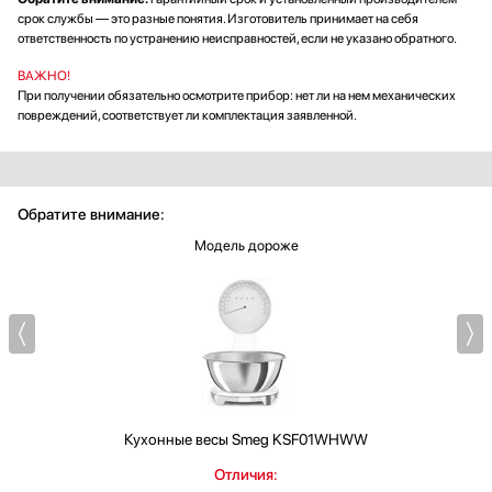
срок службы — это разные понятия. Изготовитель принимает на себя
ответственность по устранению неисправностей, если не указано обратного.
ВАЖНО!
При получении обязательно осмотрите прибор: нет ли на нем механических
повреждений, соответствует ли комплектация заявленной.
Обратите внимание:
Модель дороже
Кухонные весы
Smeg KSF01WHWW
Отличия: