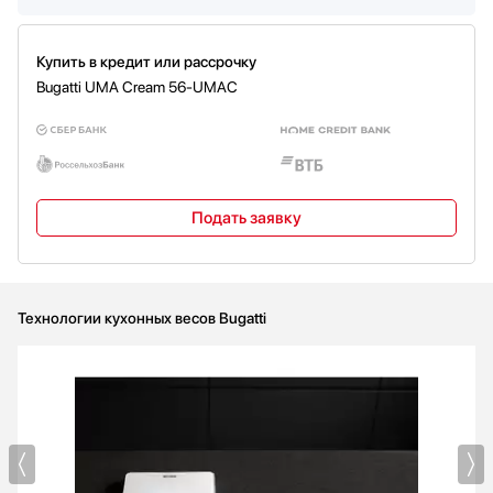
Купить в кредит или рассрочку
Bugatti UMA Cream 56-UMAC
Подать заявку
Технологии кухонных весов Bugatti