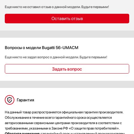
Еще никто не оставил отзыв о данной модели. Будьте первыми!
Оставить отзыв
Вопросы о модели Bugatti 56-UMACM
Еще никто не задал вопрос о данной модели. Будьте первыми!
Задать вопрос
Гарантия
На данный товар распространяется официальная гарантия производителя.
Обслуживание в течение всего гарантийного срока осуществляется
авторизованными сервисными центрами производителя в соответствии с
требованиями, указанными в Законе РФ «О защите прав потребителей».
Обратите внимание:
гарантийный срок и установленный производителем