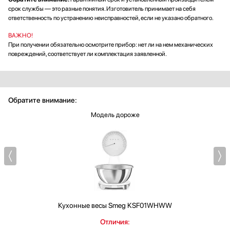
срок службы — это разные понятия. Изготовитель принимает на себя
ответственность по устранению неисправностей, если не указано обратного.
ВАЖНО!
При получении обязательно осмотрите прибор: нет ли на нем механических
повреждений, соответствует ли комплектация заявленной.
Обратите внимание:
Модель дороже
Кухонные весы
Smeg KSF01WHWW
Отличия: