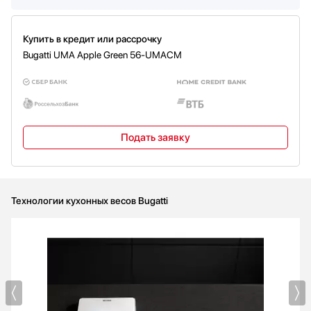
Купить в кредит или рассрочку
Bugatti UMA Apple Green 56-UMACM
Подать заявку
Технологии кухонных весов Bugatti