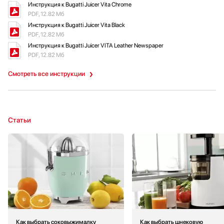
Инструкция к Bugatti Juicer Vita Chrome
PDF, 12.82 Мб
Инструкция к Bugatti Juicer Vita Black
PDF, 12.82 Мб
Инструкция к Bugatti Juicer VITA Leather Newspaper
PDF, 12.82 Мб
Смотреть все инструкции
Статьи
Как выбрать соковыжималку
Как выбрать шнековую