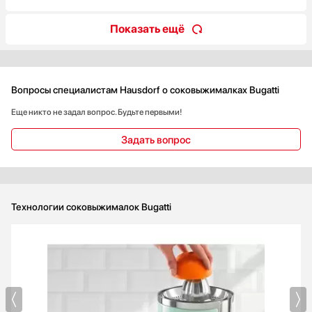
Показать ещё
Вопросы специалистам Hausdorf о соковыжималках Bugatti
Еще никто не задал вопрос. Будьте первыми!
Задать вопрос
Технологии соковыжималок Bugatti