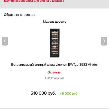
Другие аксессуары для винного шкафа
Обратите внимание:
Модель дороже
Встраиваемый винный шкаф
Liebherr EWTgb 3583 Vinidor
Отличия:
Цвет: черный
510 000
руб.
+9 000 руб.