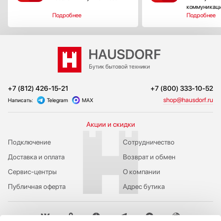
коммуникац
Подробнее
Подробнее
+7 (812) 426-15-21
+7 (800) 333-10-52
shop@hausdorf.ru
Написать:
Telegram
MAX
Акции и скидки
Подключение
Сотрудничество
Доставка и оплата
Возврат и обмен
Сервис-центры
О компании
Публичная оферта
Адрес бутика