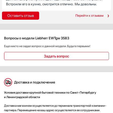
Встроили его в кухню, смотрится отлично. Мы довольны.
Оставить отзыв
Перейти к отзывам
Вопросы о модели Liebherr EWTgw 3583
Еще никто не задал вопрос о данной модели. Будьте первыми!
Задать вопрос
Доставка и подключение
Условия доставки крупной бытовой техники по Санкт-Петербургу
и Ленинградской области
Доставка магазином осуществляется до терминала транспортной компании-
партнера. Перемещение на ваш адрес осуществляется ее сотрудниками.