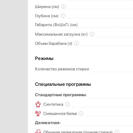
Ширина (см)
Глубина (см)
Габариты (ВхШхГ) (см)
Максимальная загрузка (кг)
Объем барабана (л)
Режимы
Количество режимов стирки
Специальные программы
Стандартные программы:
Синтетика
Смешанное белье
Деликатная:
Обычная деликатная (ручная стирка)