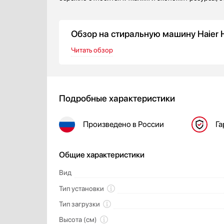
Обзор на стиральную машину Haier
Читать обзор
Подробные характеристики
Произведено
в России
Га
Общие характеристики
Вид
Тип установки
Тип загрузки
Высота (см)