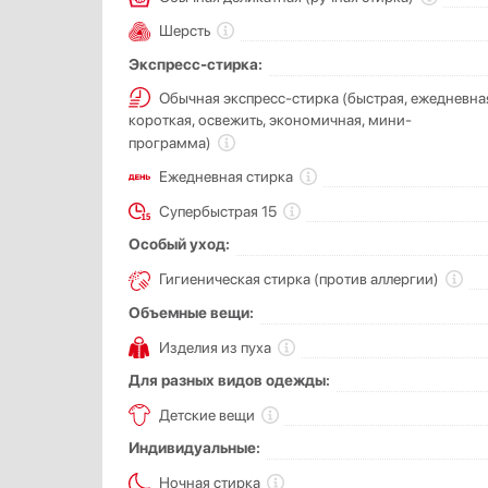
Шерсть
Экспресс-стирка:
Обычная экспресс-стирка (быстрая, ежедневна
короткая, освежить, экономичная, мини-
программа)
Ежедневная стирка
Супербыстрая 15
Особый уход:
Гигиеническая стирка (против аллергии)
Объемные вещи:
Изделия из пуха
Для разных видов одежды:
Детские вещи
Индивидуальные:
Ночная стирка