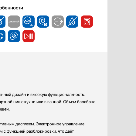
обенности
енный дизайн и высокую функциональность.
дартной нише кухни или в ванной. Объем барабана
ещей.
тивным дисплеем. Электронное управление
 с функцией разблокировки, что даёт