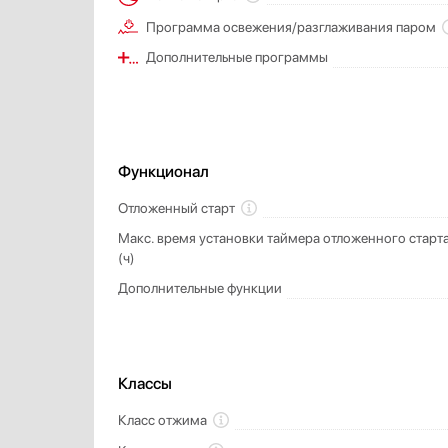
Программа освежения/разглаживания пар
Дополнительные программы
Функционал
Отложенный старт
Макс. время установки таймера отложенного старт
(ч)
Дополнительные функции
Классы
Класс отжима