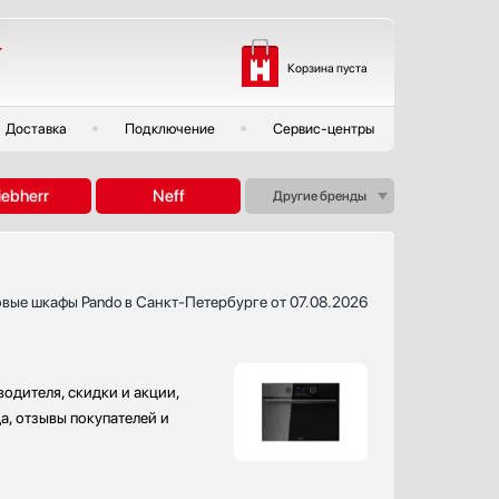
Корзина пуста
Доставка
Подключение
Сервис-центры
iebherr
Neff
Другие бренды
вые шкафы Pando в Санкт-Петербурге от 07.08.2026
одителя, скидки и акции,
а, отзывы покупателей и