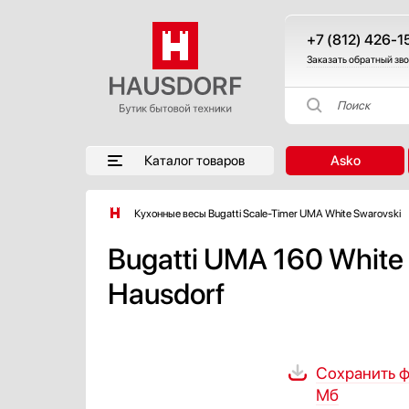
+7 (812) 426-1
Заказать обратный зв
Поиск
Каталог товаров
Asko
Кухонные весы Bugatti Scale-Timer UMA White Swarovski
Bugatti UMA 160 White
Hausdorf
Сохранить фа
Мб