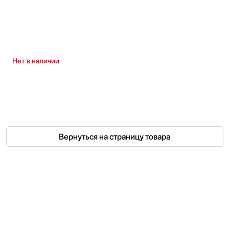
Нет в наличии
Вернуться на страницу товара