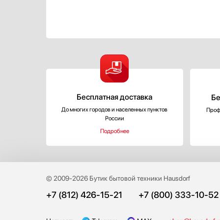
Бесплатная доставка
Бе
До многих городов и населенных пунктов
Проф
России
Подробнее
© 2009-2026 Бутик бытовой техники Hausdorf
+7 (812) 426-15-21
+7 (800) 333-10-52