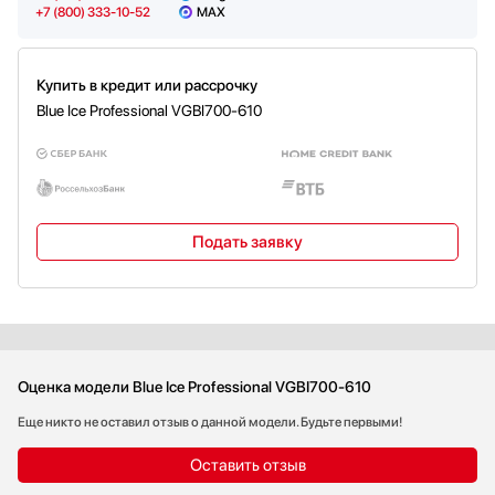
+7 (800) 333-10-52
MAX
Купить в кредит или рассрочку
Blue Ice Professional VGBI700-610
Подать заявку
Оценка модели Blue Ice Professional VGBI700-610
Еще никто не оставил отзыв о данной модели. Будьте первыми!
Оставить отзыв