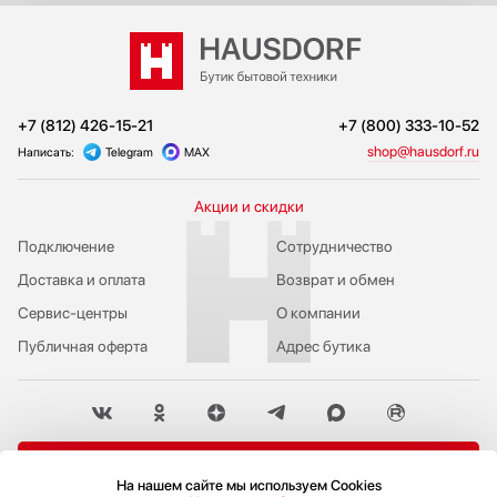
+7 (812) 426-15-21
+7 (800) 333-10-52
shop@hausdorf.ru
Написать:
Telegram
MAX
Акции и скидки
Подключение
Сотрудничество
Доставка и оплата
Возврат и обмен
Сервис-центры
О компании
Публичная оферта
Адрес бутика
Пожаловаться руководству
На нашем сайте мы используем Cookies